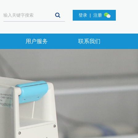
登录
|
注册
用户服务
联系我们