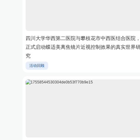
四川大学华西第二医院与攀枝花市中西医结合医院
正式启动蝶适美离焦镜片近视控制效果的真实世界
究
活动回顾