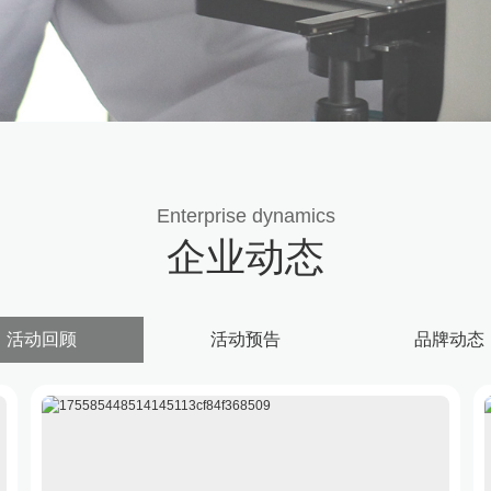
Enterprise dynamics
企业动态
活动回顾
活动预告
品牌动态