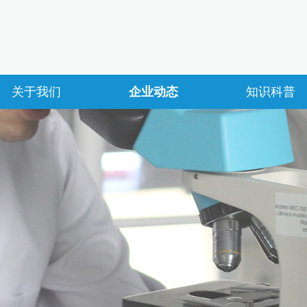
关于我们
企业动态
知识科普