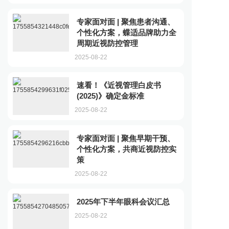
专家面对面 | 聚焦患者沟通、
个性化方案，蝶适品牌助力全
周期近视防控管理
2025-08-22
速看！《近视管理白皮书
(2025)》确定金标准
2025-08-22
专家面对面 | 聚焦早期干预、
个性化方案，共商近视防控实
策
2025-08-22
2025年下半年眼科会议汇总
2025-08-22