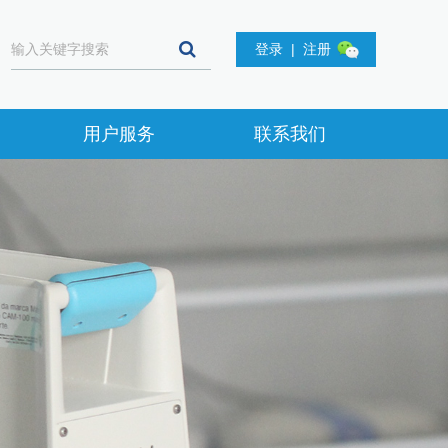
登录
|
注册
用户服务
联系我们