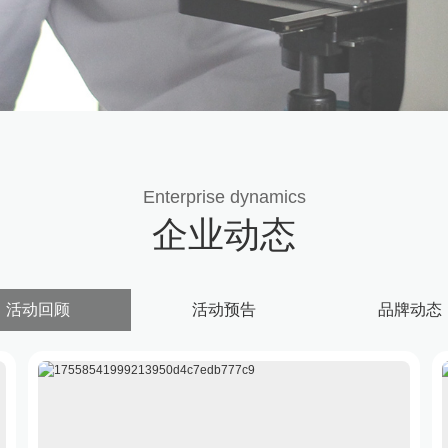
Enterprise dynamics
企业动态
活动回顾
活动预告
品牌动态