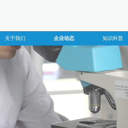
关于我们
企业动态
知识科普