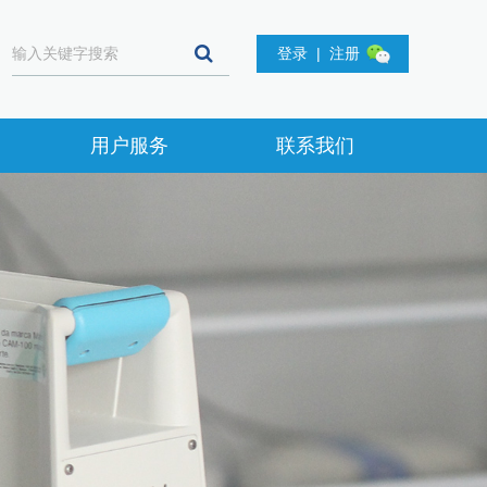
登录
|
注册
用户服务
联系我们