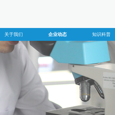
关于我们
企业动态
知识科普