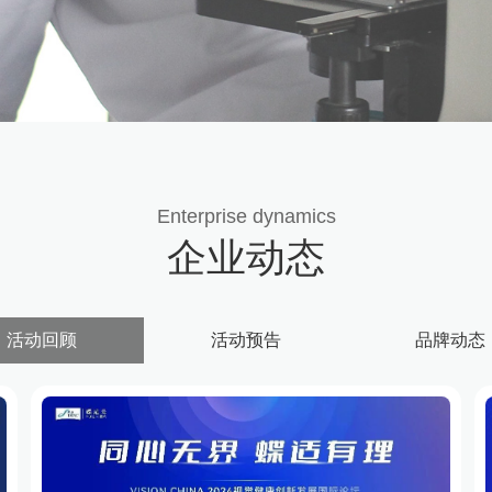
Enterprise dynamics
企业动态
活动回顾
活动预告
品牌动态