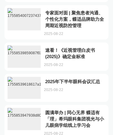
专家面对面 | 聚焦患者沟通、
个性化方案，蝶适品牌助力全
周期近视防控管理
2025-08-22
速看！《近视管理白皮书
(2025)》确定金标准
2025-08-22
2025年下半年眼科会议汇总
2025-08-22
圆满举办 | 同心无界 蝶适有
「理」希玛眼科集团视光与小
儿眼病学组线上学习会
2025-08-22