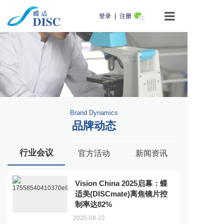
登录
|
注册
首页
产品介绍
蝶适学苑
Brand Dynamics
企业动态
品牌动态
知识科普
行业会议
官方活动
新闻资讯
用户服务
Vision China 2025启幕：蝶
联系我们
适美(DISCmate)离焦镜片控
制率达82%
2025-08-22