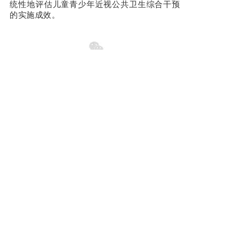
统性地评估儿童青少年近视公共卫生综合干预
的实施成效。