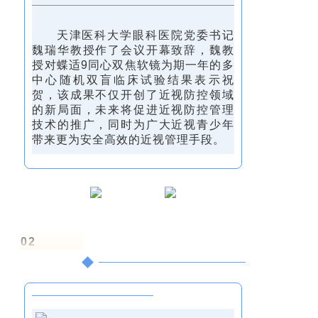
天津医科大学眼科医院党委书记
魏瑞华教授作了会议开幕致辞，魏教
授对蝶适9同心双焦软镜为期一年的多
中心随机双盲临床试验结果表示祝
贺，该成果不仅开创了近视防控领域
的新局面，未来将促进近视防控管理
技术的推广，同时为广大近视青少年
带来更为安全高效的近视管理手段。
02
数据·发布